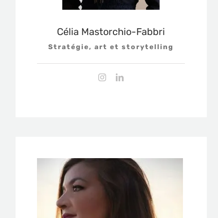
Célia Mastorchio-Fabbri
Stratégie, art et storytelling