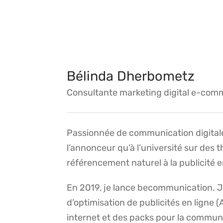
Bélinda Dherbometz
Consultante marketing digital e-com
Passionnée de communication digitale,
l’annonceur qu’à l’université sur des 
référencement naturel à la publicité e
En 2019, je lance becommunication. J
d’optimisation de publicités en ligne 
internet et des packs pour la communi