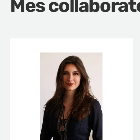
Mes collaborat