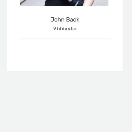
John Back
Vidéaste