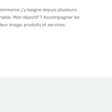
commerce, j’y baigne depuis plusieurs
rnable. Mon objectif ? Accompagner les
leur image, produits et services.