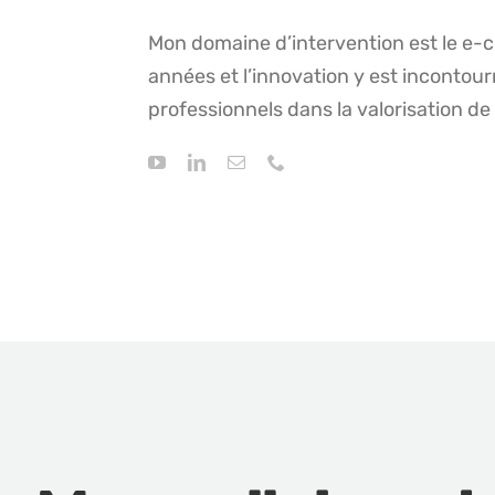
Mon domaine d’intervention est le e-
années et l’innovation y est incontou
professionnels dans la valorisation de 