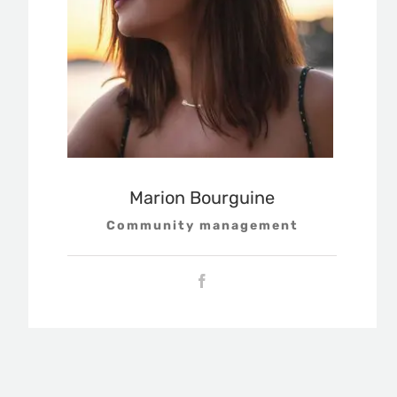
Marion Bourguine
Community management