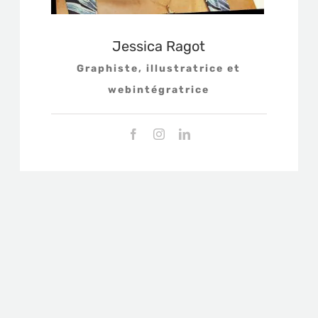
Jessica Ragot
Graphiste, illustratrice et
webintégratrice