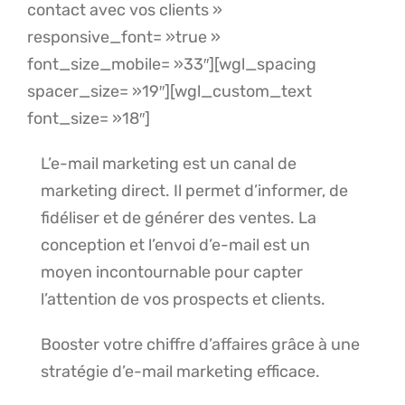
contact avec vos clients »
responsive_font= »true »
font_size_mobile= »33″][wgl_spacing
spacer_size= »19″][wgl_custom_text
font_size= »18″]
L’e-mail marketing est un canal de
marketing direct. Il permet d’informer, de
fidéliser et de générer des ventes. La
conception et l’envoi d’e-mail est un
moyen incontournable pour capter
l’attention de vos prospects et clients.
Booster votre chiffre d’affaires grâce à une
stratégie d’e-mail marketing efficace.